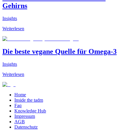
Gehirns
Insights
Weiterlesen
Die beste vegane Quelle für Omega-3
Insights
Weiterlesen
Home
Inside the tadm
Faq
Knowledge Hub
Impressum
AGB
Datenschutz