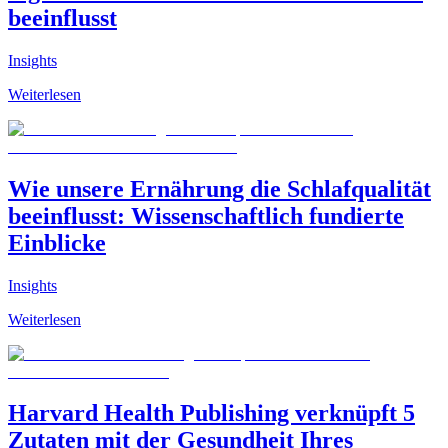
beeinflusst
Insights
Weiterlesen
Wie unsere Ernährung die Schlafqualität
beeinflusst: Wissenschaftlich fundierte
Einblicke
Insights
Weiterlesen
Harvard Health Publishing verknüpft 5
Zutaten mit der Gesundheit Ihres