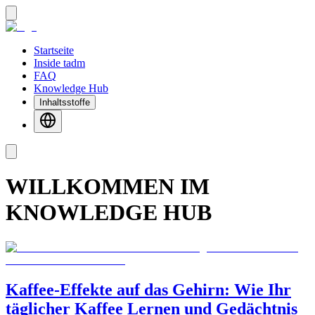
Startseite
Inside tadm
FAQ
Knowledge Hub
Inhaltsstoffe
WILLKOMMEN IM
KNOWLEDGE HUB
Kaffee-Effekte auf das Gehirn: Wie Ihr
täglicher Kaffee Lernen und Gedächtnis