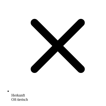
Herkunft
Oft tierisch