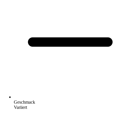
Geschmack
Variiert