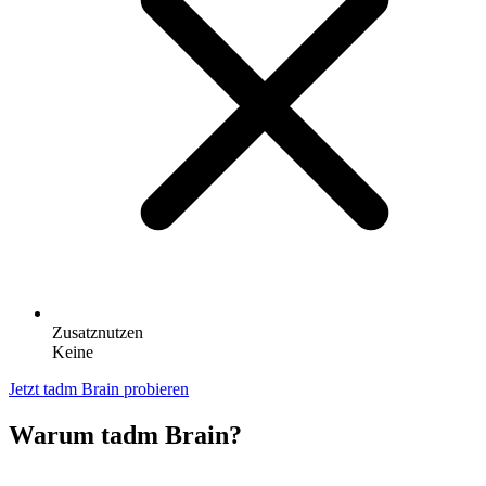
Zusatznutzen
Keine
Jetzt tadm Brain probieren
Warum tadm Brain?