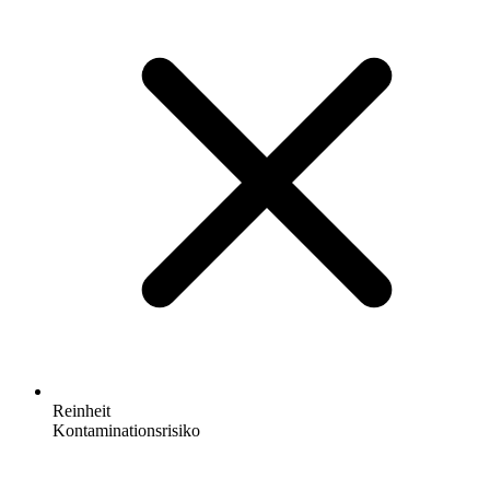
Reinheit
Kontaminationsrisiko