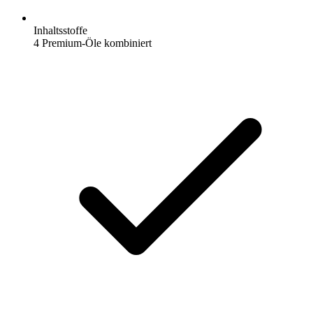
Inhaltsstoffe
4 Premium-Öle kombiniert