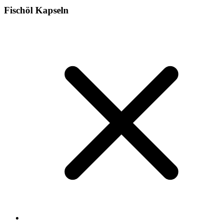
Fischöl Kapseln