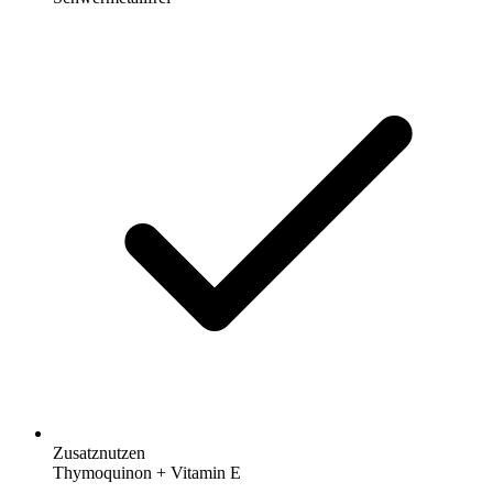
Zusatznutzen
Thymoquinon + Vitamin E