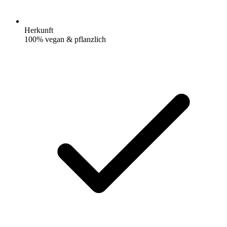
Herkunft
100% vegan & pflanzlich