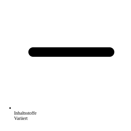
Inhaltsstoffe
Variiert