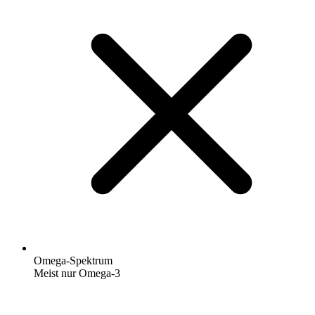
Omega-Spektrum
Meist nur Omega-3