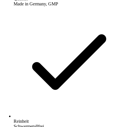
Made in Germany, GMP
Reinheit
Schwermetallfrei