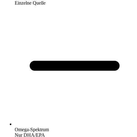
Einzelne Quelle
Omega-Spektrum
Nur DHA/EPA