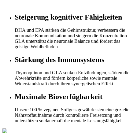
Steigerung kognitiver Fähigkeiten
DHA und EPA stärken die Gehirnstruktur, verbessern die
neuronale Kommunikation und steigern die Konzentration.
GLA unterstützt die neuronale Balance und fördert das
geistige Wohlbefinden.
Stärkung des Immunsystems
Thymoquinon und GLA senken Entzündungen, stärken die
Abwehrkräfte und fördern körperliche sowie mentale
Widerstandskraft durch ihren synergetischen Effekt.
Maximale Bioverfügbarkeit
Unsere 100 % veganen Softgels gewährleisten eine gezielte
Nährstoffaufnahme durch kontrollierte Freisetzung und
unterstützen so dauerhaft die mentale Leistungsfähigkeit.