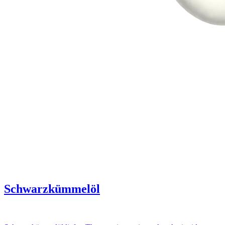
Schwarzkümmelöl