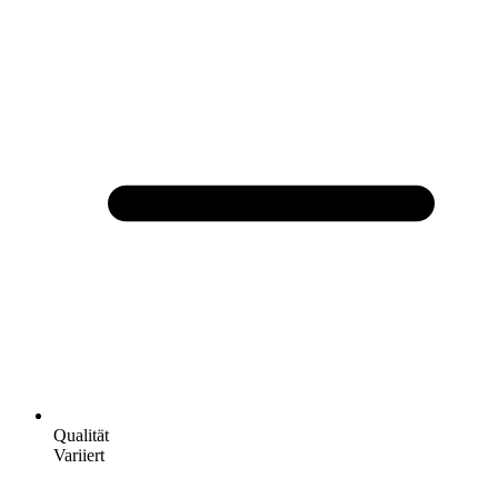
Qualität
Variiert