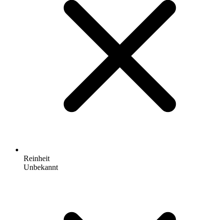
Reinheit
Unbekannt