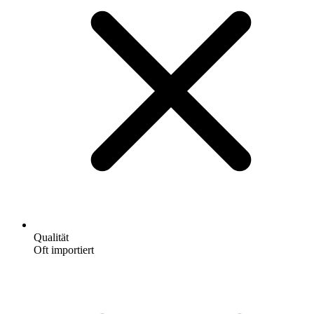
Qualität
Oft importiert