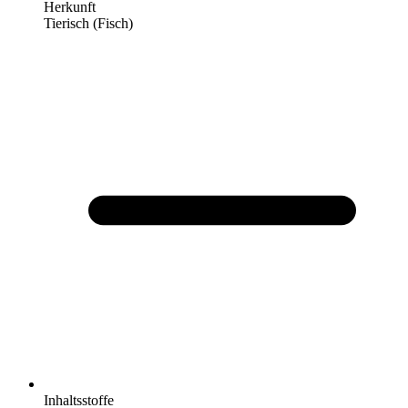
Herkunft
Tierisch (Fisch)
Inhaltsstoffe