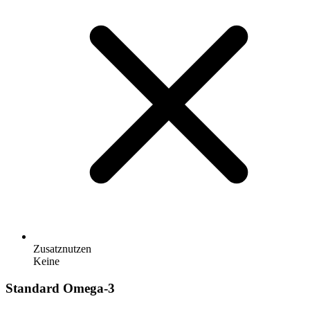
Zusatznutzen
Keine
Standard Omega-3