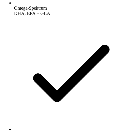
Omega-Spektrum
DHA, EPA + GLA