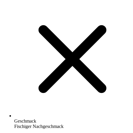
Geschmack
Fischiger Nachgeschmack