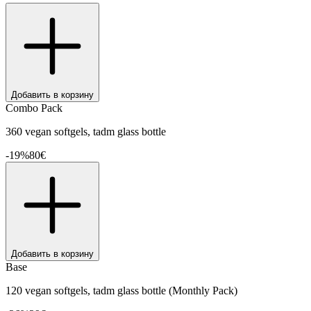
Добавить в корзину
Combo Pack
360 vegan softgels, tadm glass bottle
-
19
%
80
€
Добавить в корзину
Base
120 vegan softgels, tadm glass bottle (Monthly Pack)