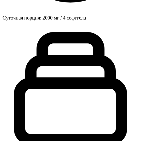
Суточная порция: 2000 мг / 4 софтгела